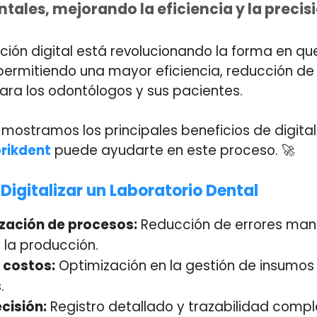
ntales, mejorando la eficiencia y la precisi
ción digital está revolucionando la forma en qu
ermitiendo una mayor eficiencia, reducción de 
para los odontólogos y sus pacientes.
e mostramos los principales beneficios de digital
rikdent
puede ayudarte en este proceso. 🚀
 Digitalizar un Laboratorio Dental
zación de procesos:
Reducción de errores man
 la producción.
 costos:
Optimización en la gestión de insumos
.
cisión:
Registro detallado y trazabilidad comp