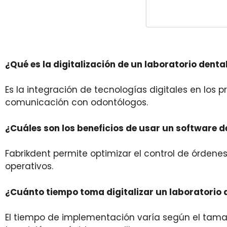
¿Qué es la digitalización de un laboratorio denta
Es la integración de tecnologías digitales en los 
comunicación con odontólogos.
¿Cuáles son los beneficios de usar un software 
Fabrikdent permite optimizar el control de órdene
operativos.
¿Cuánto tiempo toma digitalizar un laboratorio 
El tiempo de implementación varía según el tamaño