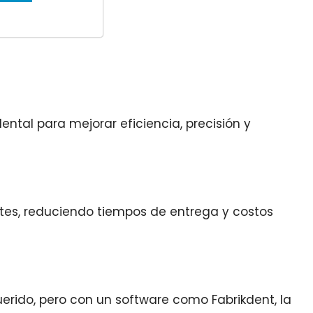
ental para mejorar eficiencia, precisión y
entes, reduciendo tiempos de entrega y costos
erido, pero con un software como Fabrikdent, la