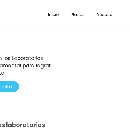
Inicio
Planes
Acceso
tuito
os laboratorios