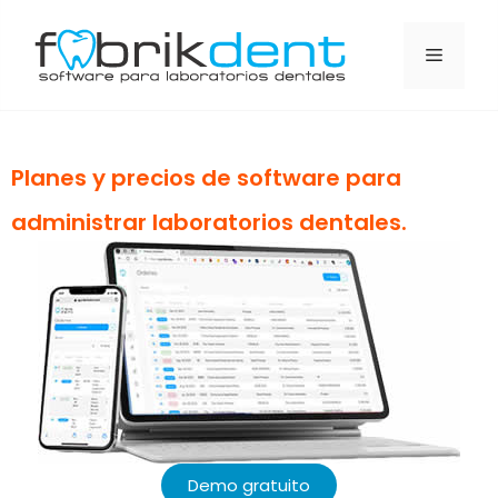
Planes y precios de software para
administrar laboratorios dentales.
Demo gratuito