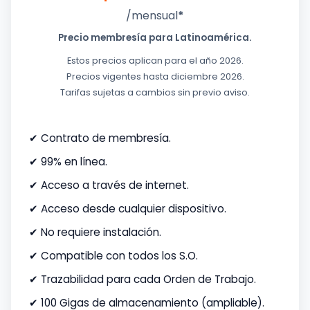
/mensual
*
Precio membresía para Latinoamérica.
Estos precios aplican para el año 2026.
Precios vigentes hasta diciembre 2026.
Tarifas sujetas a cambios sin previo aviso.
✔ Contrato de membresía.
✔ 99% en línea.
✔ Acceso a través de internet.
✔ Acceso desde cualquier dispositivo.
✔ No requiere instalación.
✔ Compatible con todos los S.O.
✔ Trazabilidad para cada Orden de Trabajo.
✔ 100 Gigas de almacenamiento (ampliable).