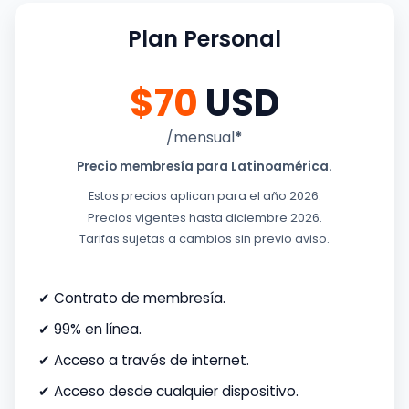
Plan Personal
$70
USD
/mensual
*
Precio membresía para Latinoamérica.
Estos precios aplican para el año 2026.
Precios vigentes hasta diciembre 2026.
Tarifas sujetas a cambios sin previo aviso.
✔ Contrato de membresía.
✔ 99% en línea.
✔ Acceso a través de internet.
✔ Acceso desde cualquier dispositivo.