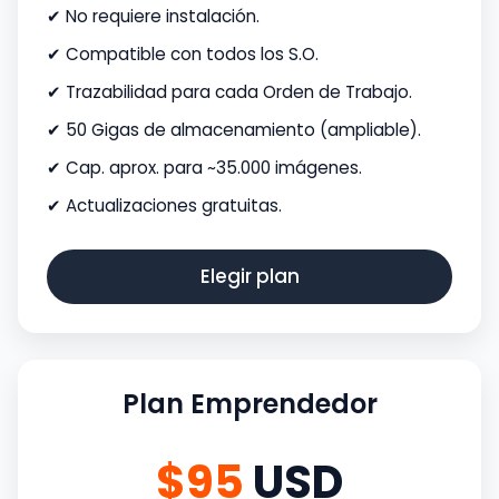
✔ No requiere instalación.
✔ Compatible con todos los S.O.
✔ Trazabilidad para cada Orden de Trabajo.
✔ 50 Gigas de almacenamiento (ampliable).
✔ Cap. aprox. para ~35.000 imágenes.
✔ Actualizaciones gratuitas.
Elegir plan
Plan Emprendedor
$95
USD