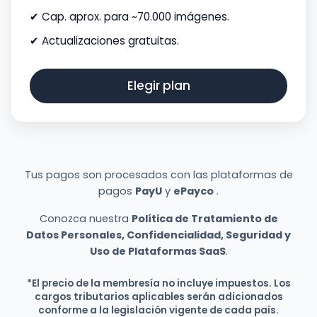
✔ Cap. aprox. para ~70.000 imágenes.
✔ Actualizaciones gratuitas.
Elegir plan
Tus pagos son procesados con las plataformas de
pagos
PayU
y
ePayco
.
Conozca nuestra
Política de Tratamiento de
Datos Personales, Confidencialidad, Seguridad y
Uso de Plataformas SaaS
.
*El precio de la membresía no incluye impuestos. Los
cargos tributarios aplicables serán adicionados
conforme a la legislación vigente de cada país.