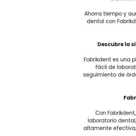
Ahorra tiempo y au
dental con Fabrikd
Descubre la si
Fabrikdent es una p
fácil de laborat
seguimiento de órde
Fabr
Con Fabrikdent,
laboratorio dental,
altamente efectiva, 