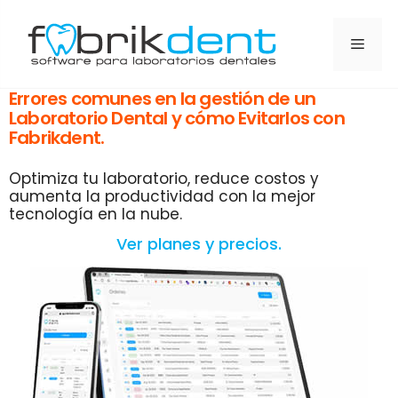
Errores comunes en la gestión de un
Laboratorio Dental y cómo Evitarlos con
Fabrikdent.
Optimiza tu laboratorio, reduce costos y
aumenta la productividad con la mejor
tecnología en la nube.
Ver planes y precios.