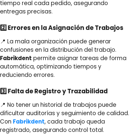
tiempo real cada pedido, asegurando
entregas precisas.
2️⃣ Errores en la Asignación de Trabajos
📍 La mala organización puede generar
confusiones en la distribución del trabajo.
Fabrikdent
permite asignar tareas de forma
automática, optimizando tiempos y
reduciendo errores.
3️⃣ Falta de Registro y Trazabilidad
📍 No tener un historial de trabajos puede
dificultar auditorías y seguimiento de calidad.
Con
Fabrikdent
, cada trabajo queda
registrado, asegurando control total.