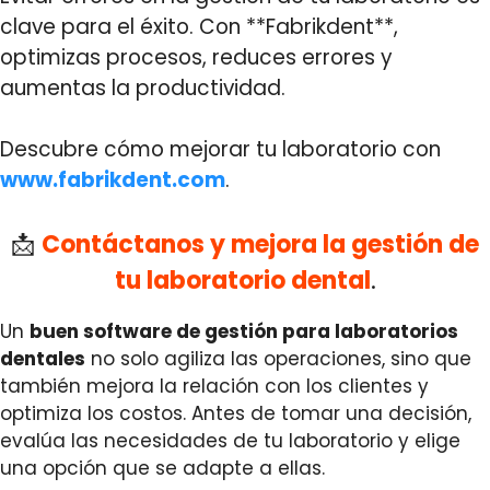
clave para el éxito. Con **Fabrikdent**,
optimizas procesos, reduces errores y
aumentas la productividad.
Descubre cómo mejorar tu laboratorio con
www.fabrikdent.com
.
📩
Contáctanos y mejora la gestión de
tu laboratorio dental
.
Un
buen software de gestión para laboratorios
dentales
no solo agiliza las operaciones, sino que
también mejora la relación con los clientes y
optimiza los costos. Antes de tomar una decisión,
evalúa las necesidades de tu laboratorio y elige
una opción que se adapte a ellas.