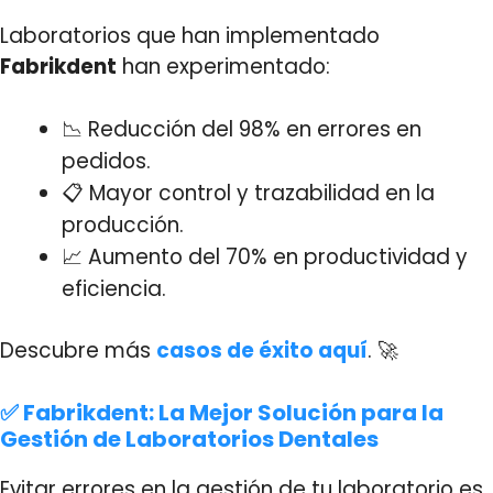
Laboratorios que han implementado
Fabrikdent
han experimentado:
📉 Reducción del 98% en errores en
pedidos.
📋 Mayor control y trazabilidad en la
producción.
📈 Aumento del 70% en productividad y
eficiencia.
Descubre más
casos de éxito aquí
. 🚀
✅ Fabrikdent: La Mejor Solución para la
Gestión de Laboratorios Dentales
Evitar errores en la gestión de tu laboratorio es