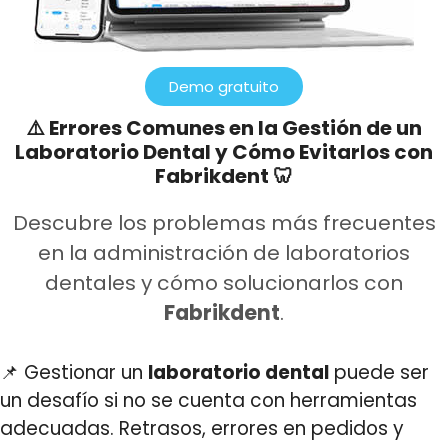
Demo gratuito
⚠️ Errores Comunes en la Gestión de un
Laboratorio Dental y Cómo Evitarlos con
Fabrikdent 🦷
Descubre los problemas más frecuentes
en la administración de laboratorios
dentales y cómo solucionarlos con
Fabrikdent
.
📌 Gestionar un
laboratorio dental
puede ser
un desafío si no se cuenta con herramientas
adecuadas. Retrasos, errores en pedidos y