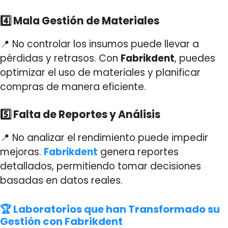
4️⃣ Mala Gestión de Materiales
📍 No controlar los insumos puede llevar a
pérdidas y retrasos. Con
Fabrikdent
, puedes
optimizar el uso de materiales y planificar
compras de manera eficiente.
5️⃣ Falta de Reportes y Análisis
📍 No analizar el rendimiento puede impedir
mejoras.
Fabrikdent
genera reportes
detallados, permitiendo tomar decisiones
basadas en datos reales.
🏆 Laboratorios que han Transformado su
Gestión con Fabrikdent