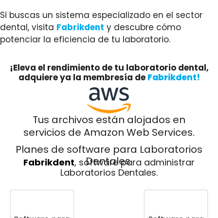
Si buscas un sistema especializado en el sector
dental, visita
Fabrikdent
y descubre cómo
potenciar la eficiencia de tu laboratorio.
¡Eleva el rendimiento de tu laboratorio dental,
adquiere ya la membresía de
Fabrikdent!
Tus archivos están alojados en
servicios de Amazon Web Services.
Planes de software para Laboratorios
Dentales.
Fabrikdent
, software para administrar
Laboratorios Dentales.