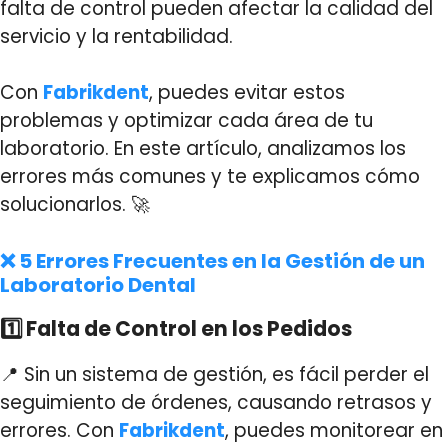
falta de control pueden afectar la calidad del
servicio y la rentabilidad.
Con
Fabrikdent
, puedes evitar estos
problemas y optimizar cada área de tu
laboratorio. En este artículo, analizamos los
errores más comunes y te explicamos cómo
solucionarlos. 🚀
❌ 5 Errores Frecuentes en la Gestión de un
Laboratorio Dental
1️⃣ Falta de Control en los Pedidos
📍 Sin un sistema de gestión, es fácil perder el
seguimiento de órdenes, causando retrasos y
errores. Con
Fabrikdent
, puedes monitorear en