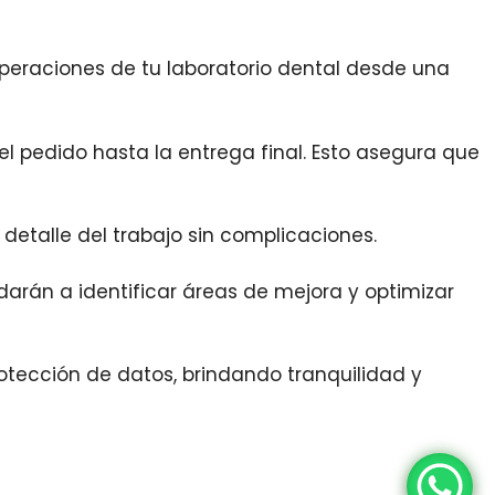
operaciones de tu laboratorio dental desde una
l pedido hasta la entrega final. Esto asegura que
 detalle del trabajo sin complicaciones.
arán a identificar áreas de mejora y optimizar
tección de datos, brindando tranquilidad y