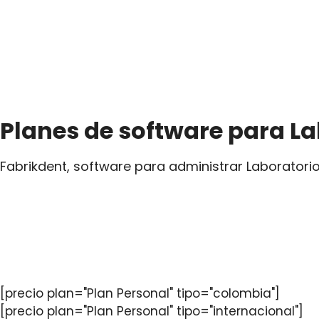
Planes de software para La
Fabrikdent, software para administrar Laboratorio
[precio plan="Plan Personal" tipo="colombia"]
[precio plan="Plan Personal" tipo="internacional"]