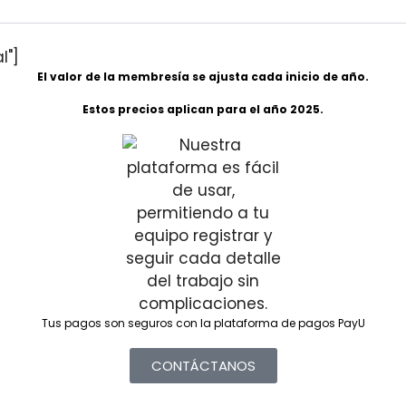
l"]
El valor de la membresía se ajusta cada inicio de año.
Estos precios aplican para el año 2025.
Tus pagos son seguros con la plataforma de pagos PayU
CONTÁCTANOS