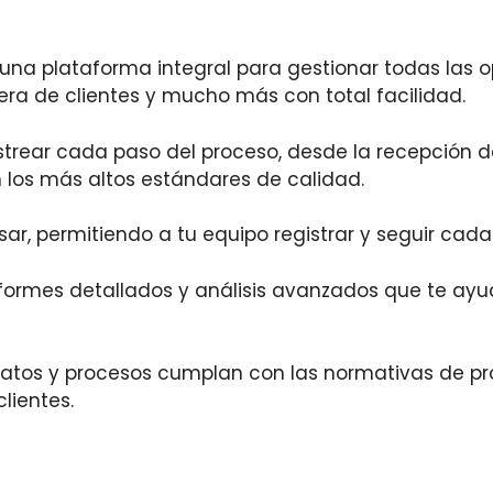
una plataforma integral para gestionar todas las 
rtera de clientes y mucho más con total facilidad.
trear cada paso del proceso, desde la recepción de
 los más altos estándares de calidad.
ar, permitiendo a tu equipo registrar y seguir cada
ormes detallados y análisis avanzados que te ayud
atos y procesos cumplan con las normativas de pro
lientes.