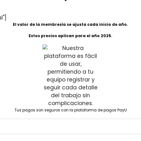
l"]
El valor de la membresía se ajusta cada inicio de año.
Estos precios aplican para el año 2025.
Tus pagos son seguros con la plataforma de pagos PayU