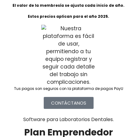
El valor de la membresía se ajusta cada inicio de año.
Estos precios aplican para el año 2025.
Tus pagos son seguros con la plataforma de pagos PayU
CONTÁCTANOS
Software para Laboratorios Dentales.
Plan Emprendedor