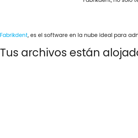
Fabrikdent
, es el software en la nube ideal para adm
Tus archivos están aloja