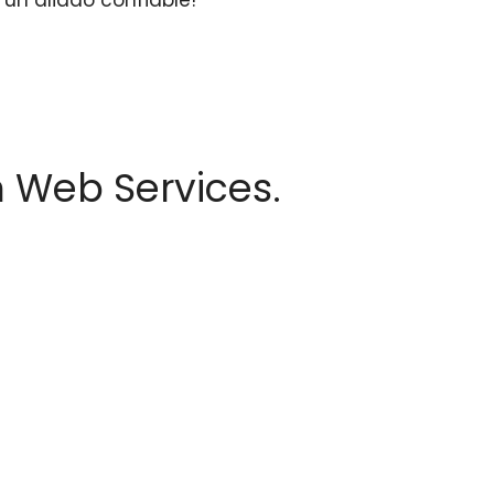
n Web Services.