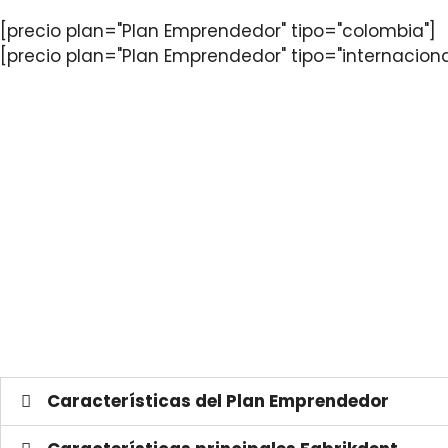
[precio plan="Plan Emprendedor" tipo="colombia"]
[precio plan="Plan Emprendedor" tipo="internaciona
Características del Plan Emprendedor