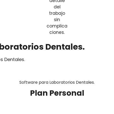
boratorios Dentales.
s Dentales.
Software para Laboratorios Dentales.
Plan Personal