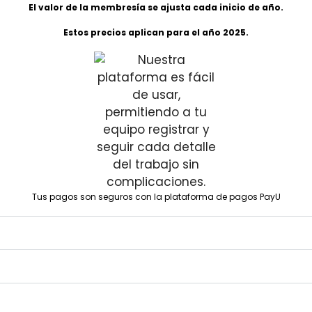
El valor de la membresía se ajusta cada inicio de año.
Estos precios aplican para el año 2025.
Tus pagos son seguros con la plataforma de pagos PayU