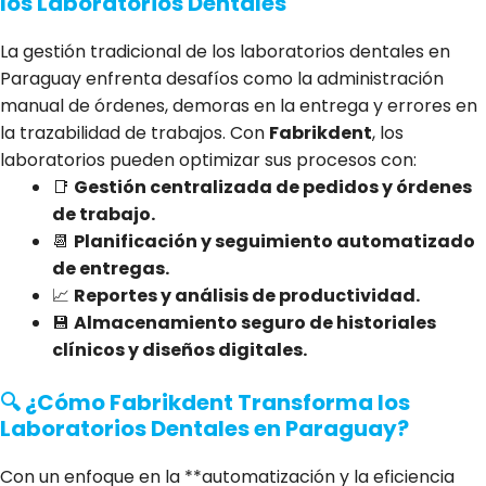
los Laboratorios Dentales
La gestión tradicional de los laboratorios dentales en
Paraguay enfrenta desafíos como la administración
manual de órdenes, demoras en la entrega y errores en
la trazabilidad de trabajos. Con
Fabrikdent
, los
laboratorios pueden optimizar sus procesos con:
📑
Gestión centralizada de pedidos y órdenes
de trabajo.
📆
Planificación y seguimiento automatizado
de entregas.
📈
Reportes y análisis de productividad.
💾
Almacenamiento seguro de historiales
clínicos y diseños digitales.
🔍 ¿Cómo Fabrikdent Transforma los
Laboratorios Dentales en Paraguay?
Con un enfoque en la **automatización y la eficiencia