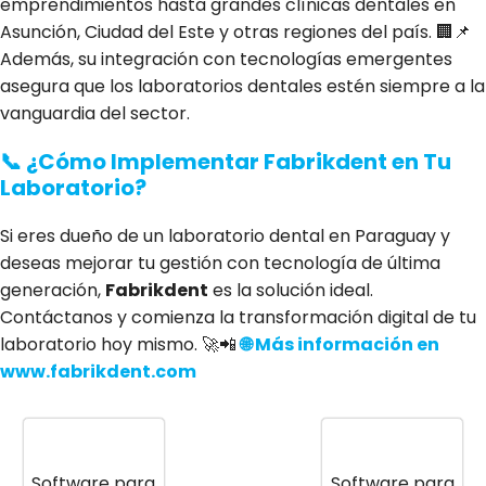
emprendimientos hasta grandes clínicas dentales en
Asunción, Ciudad del Este y otras regiones del país. 🏢📌
Además, su integración con tecnologías emergentes
asegura que los laboratorios dentales estén siempre a la
vanguardia del sector.
📞 ¿Cómo Implementar Fabrikdent en Tu
Laboratorio?
Si eres dueño de un laboratorio dental en Paraguay y
deseas mejorar tu gestión con tecnología de última
generación,
Fabrikdent
es la solución ideal.
Contáctanos y comienza la transformación digital de tu
laboratorio hoy mismo. 🚀📲
🌐 Más información en
www.fabrikdent.com
Software para
Software para