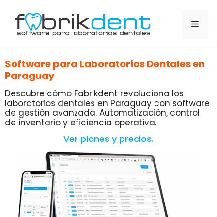
Software para Laboratorios Dentales en
Paraguay
Descubre cómo Fabrikdent revoluciona los
laboratorios dentales en Paraguay con software
de gestión avanzada. Automatización, control
de inventario y eficiencia operativa.
Ver planes y precios.