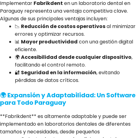
Implementar
Fabrikdent
en un laboratorio dental en
Paraguay representa una ventaja competitiva clave.
Algunas de sus principales ventajas incluyen:
📉
Reducción de costos operativos
al minimizar
errores y optimizar recursos.
📊
Mayor productividad
con una gestión digital
eficiente.
🌍
Accesibilidad desde cualquier dispositivo
,
facilitando el control remoto.
🔐
Seguridad en la información
, evitando
pérdidas de datos críticos.
🌍 Expansión y Adaptabilidad: Un Software
para Todo Paraguay
**Fabrikdent** es altamente adaptable y puede ser
implementado en laboratorios dentales de diferentes
tamaños y necesidades, desde pequeños