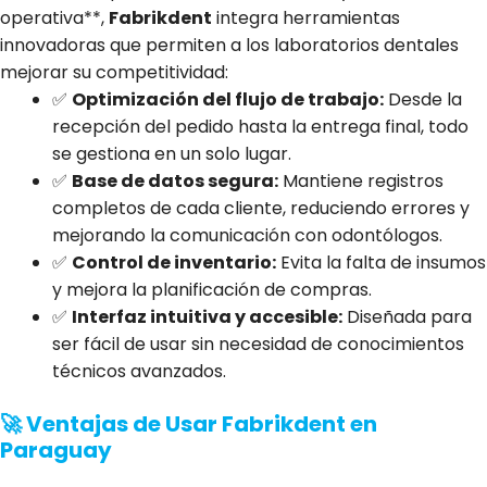
operativa**,
Fabrikdent
integra herramientas
innovadoras que permiten a los laboratorios dentales
mejorar su competitividad:
✅
Optimización del flujo de trabajo:
Desde la
recepción del pedido hasta la entrega final, todo
se gestiona en un solo lugar.
✅
Base de datos segura:
Mantiene registros
completos de cada cliente, reduciendo errores y
mejorando la comunicación con odontólogos.
✅
Control de inventario:
Evita la falta de insumos
y mejora la planificación de compras.
✅
Interfaz intuitiva y accesible:
Diseñada para
ser fácil de usar sin necesidad de conocimientos
técnicos avanzados.
🚀 Ventajas de Usar Fabrikdent en
Paraguay