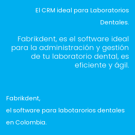
El CRM ideal para Laboratorios
Dentales.
Fabrikdent, es el software ideal
para la administración y gestión
de tu laboratorio dental, es
eficiente y ágil.
Fabrikdent,
el software para labotarorios dentales
en Colombia.