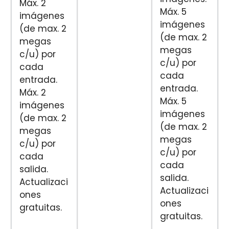
Máx. 2
Máx. 5
imágenes
imágenes
(de max. 2
(de max. 2
megas
megas
c/u) por
c/u) por
cada
cada
entrada.
entrada.
Máx. 2
Máx. 5
imágenes
imágenes
(de max. 2
(de max. 2
megas
megas
c/u) por
c/u) por
cada
cada
salida.
salida.
Actualizaci
Actualizaci
ones
ones
gratuitas.
gratuitas.