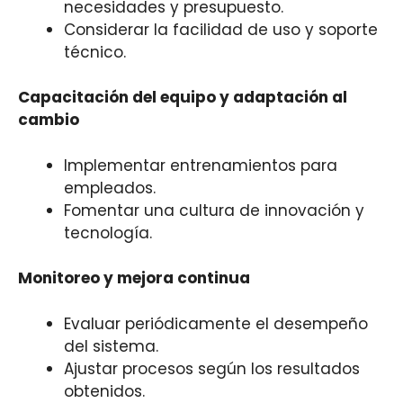
necesidades y presupuesto.
Considerar la facilidad de uso y soporte
técnico.
Capacitación del equipo y adaptación al
cambio
Implementar entrenamientos para
empleados.
Fomentar una cultura de innovación y
tecnología.
Monitoreo y mejora continua
Evaluar periódicamente el desempeño
del sistema.
Ajustar procesos según los resultados
obtenidos.