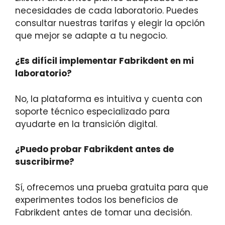
necesidades de cada laboratorio. Puedes
consultar nuestras tarifas y elegir la opción
que mejor se adapte a tu negocio.
¿Es difícil implementar Fabrikdent en mi
laboratorio?
No, la plataforma es intuitiva y cuenta con
soporte técnico especializado para
ayudarte en la transición digital.
¿Puedo probar Fabrikdent antes de
suscribirme?
Sí, ofrecemos una prueba gratuita para que
experimentes todos los beneficios de
Fabrikdent antes de tomar una decisión.