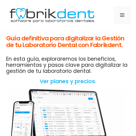
Guía definitiva para digitalizar la Gestión
de tu Laboratorio Dental con Fabrikdent.
En esta guía, exploraremos los beneficios,
herramientas y pasos clave para digitalizar la
gestión de tu laboratorio dental.
Ver planes y precios.