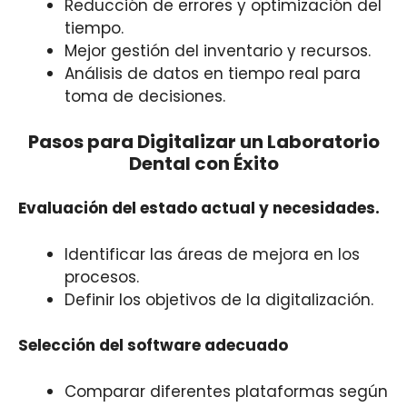
Reducción de errores y optimización del
tiempo.
Mejor gestión del inventario y recursos.
Análisis de datos en tiempo real para
toma de decisiones.
Pasos para Digitalizar un Laboratorio
Dental con Éxito
Evaluación del estado actual y necesidades.
Identificar las áreas de mejora en los
procesos.
Definir los objetivos de la digitalización.
Selección del software adecuado
Comparar diferentes plataformas según