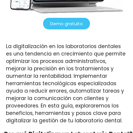
Demo gratuito
La digitalización en los laboratorios dentales
es una tendencia en crecimiento que permite
optimizar los procesos administrativos,
mejorar la precisión en los tratamientos y
aumentar la rentabilidad. Implementar
herramientas tecnológicas especializadas
ayuda a reducir errores, automatizar tareas y
mejorar la comunicación con clientes y
proveedores. En esta guía, exploraremos los
beneficios, herramientas y pasos clave para
digitalizar la gestión de tu laboratorio dental.