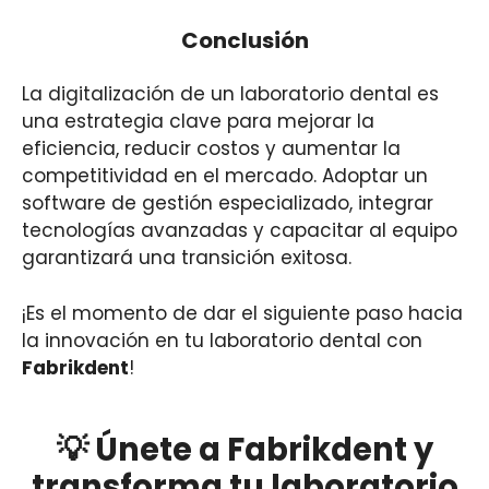
Conclusión
La digitalización de un laboratorio dental es
una estrategia clave para mejorar la
eficiencia, reducir costos y aumentar la
competitividad en el mercado. Adoptar un
software de gestión especializado, integrar
tecnologías avanzadas y capacitar al equipo
garantizará una transición exitosa.
¡Es el momento de dar el siguiente paso hacia
la innovación en tu laboratorio dental con
Fabrikdent
!
💡 Únete a Fabrikdent y
transforma tu laboratorio