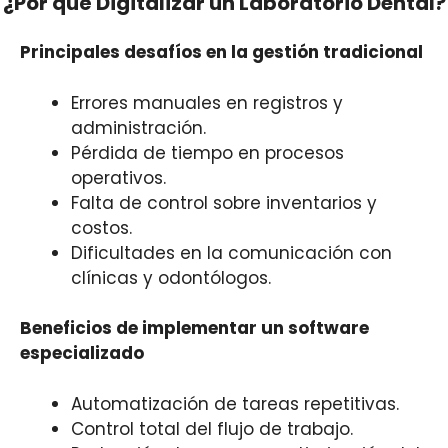
¿Por qué Digitalizar un Laboratorio Dental?
Principales desafíos en la gestión tradicional
Errores manuales en registros y
administración.
Pérdida de tiempo en procesos
operativos.
Falta de control sobre inventarios y
costos.
Dificultades en la comunicación con
clínicas y odontólogos.
Beneficios de implementar un software
especializado
Automatización de tareas repetitivas.
Control total del flujo de trabajo.