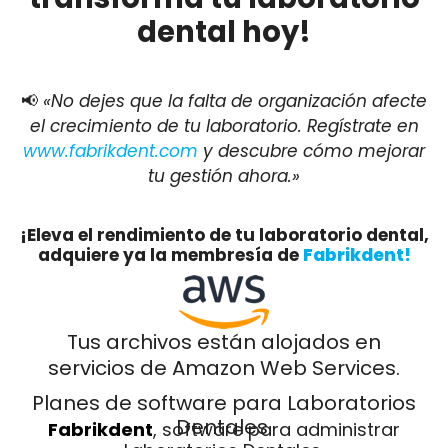
dental hoy!
📢
«No dejes que la falta de organización afecte
el crecimiento de tu laboratorio. Regístrate en
www.fabrikdent.com
y descubre cómo mejorar
tu gestión ahora.»
¡Eleva el rendimiento de tu laboratorio dental,
adquiere ya la membresía de
Fabrikdent!
Tus archivos están alojados en
servicios de Amazon Web Services.
Planes de software para Laboratorios
Dentales.
Fabrikdent
, software para administrar