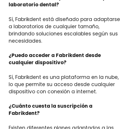
laboratorio dental?
Sí, Fabrikdent está diseñado para adaptarse
a laboratorios de cualquier tamaño,
brindando soluciones escalables según sus
necesidades.
¿Puedo acceder a Fabrikdent desde
cualquier dispositivo?
Sí, Fabrikdent es una plataforma en la nube,
lo que permite su acceso desde cualquier
dispositivo con conexión a internet.
¿Cuánto cuesta la suscripción a
Fabrikdent?
Existen diferentes planes adaptados a las