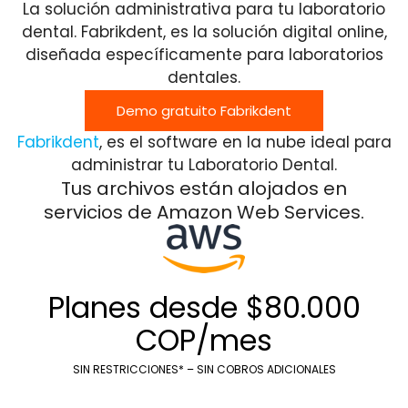
La solución administrativa para tu laboratorio
dental. Fabrikdent, es la solución digital online,
diseñada específicamente para laboratorios
dentales.
Demo gratuito Fabrikdent
Fabrikdent
, es el software en la nube ideal para
administrar tu Laboratorio Dental.
Tus archivos están alojados en
servicios de Amazon Web Services.
Planes desde $80.000
COP/mes
SIN RESTRICCIONES* – SIN COBROS ADICIONALES