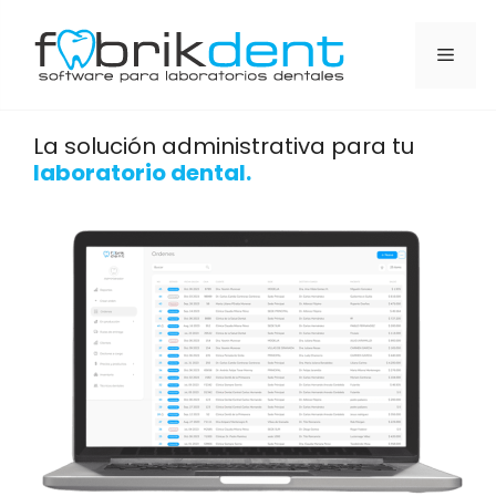
La solución administrativa para tu
laboratorio dental.