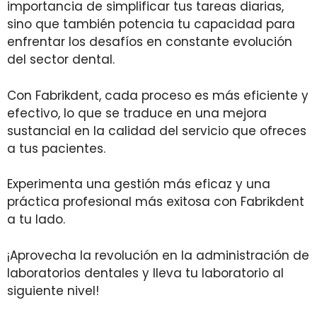
importancia de simplificar tus tareas diarias,
sino que también potencia tu capacidad para
enfrentar los desafíos en constante evolución
del sector dental.
Con Fabrikdent, cada proceso es más eficiente y
efectivo, lo que se traduce en una mejora
sustancial en la calidad del servicio que ofreces
a tus pacientes.
Experimenta una gestión más eficaz y una
práctica profesional más exitosa con Fabrikdent
a tu lado.
¡Aprovecha la revolución en la administración de
laboratorios dentales y lleva tu laboratorio al
siguiente nivel!