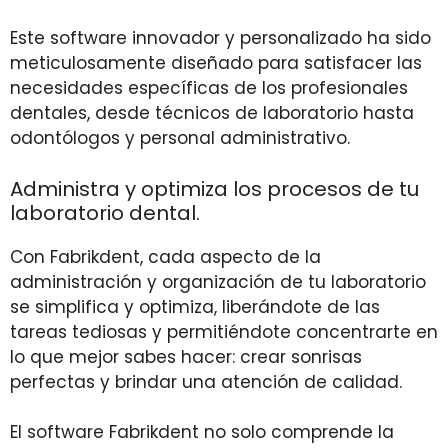
Este software innovador y personalizado ha sido
meticulosamente diseñado para satisfacer las
necesidades específicas de los profesionales
dentales, desde técnicos de laboratorio hasta
odontólogos y personal administrativo.
Administra y optimiza los procesos de tu
laboratorio dental.
Con Fabrikdent, cada aspecto de la
administración y organización de tu laboratorio
se simplifica y optimiza, liberándote de las
tareas tediosas y permitiéndote concentrarte en
lo que mejor sabes hacer: crear sonrisas
perfectas y brindar una atención de calidad.
El software Fabrikdent no solo comprende la