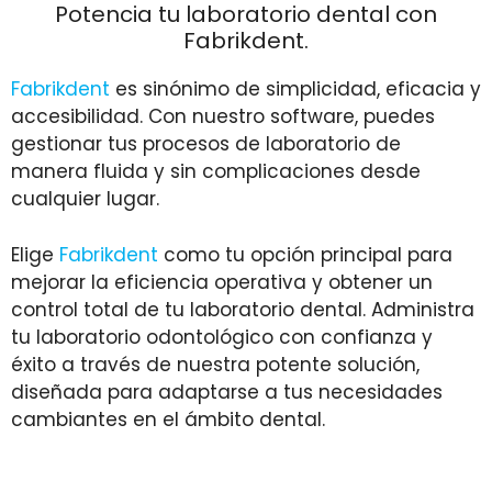
Potencia tu laboratorio dental con
Fabrikdent.
Fabrikdent
es sinónimo de simplicidad, eficacia y
accesibilidad. Con nuestro software, puedes
gestionar tus procesos de laboratorio de
manera fluida y sin complicaciones desde
cualquier lugar.
Elige
Fabrikdent
como tu opción principal para
mejorar la eficiencia operativa y obtener un
control total de tu laboratorio dental. Administra
tu laboratorio odontológico con confianza y
éxito a través de nuestra potente solución,
diseñada para adaptarse a tus necesidades
cambiantes en el ámbito dental.