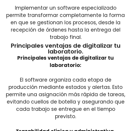
Implementar un software especializado
permite transformar completamente la forma
en que se gestionan los procesos, desde la
recepción de órdenes hasta la entrega del
trabajo final.
Principales ventajas de digitalizar tu
laboratorio.
Principales ventajas de digitalizar tu
laboratorio:
El software organiza cada etapa de
producción mediante estados y alertas. Esto
permite una asignación más rápida de tareas,
evitando cuellos de botella y asegurando que
cada trabajo se entregue en el tiempo
previsto.