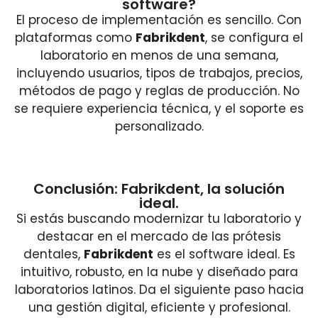
software?
El proceso de implementación es sencillo. Con
plataformas como
Fabrikdent
, se configura el
laboratorio en menos de una semana,
incluyendo usuarios, tipos de trabajos, precios,
métodos de pago y reglas de producción. No
se requiere experiencia técnica, y el soporte es
personalizado.
Conclusión: Fabrikdent, la solución
ideal.
Si estás buscando modernizar tu laboratorio y
destacar en el mercado de las prótesis
dentales,
Fabrikdent
es el software ideal. Es
intuitivo, robusto, en la nube y diseñado para
laboratorios latinos. Da el siguiente paso hacia
una gestión digital, eficiente y profesional.