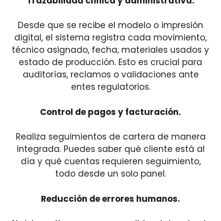
Trazabilidad clínica y administrativa.
Desde que se recibe el modelo o impresión
digital, el sistema registra cada movimiento,
técnico asignado, fecha, materiales usados y
estado de producción. Esto es crucial para
auditorías, reclamos o validaciones ante
entes regulatorios.
Control de pagos y facturación.
Realiza seguimientos de cartera de manera
integrada. Puedes saber qué cliente está al
día y qué cuentas requieren seguimiento,
todo desde un solo panel.
Reducción de errores humanos.