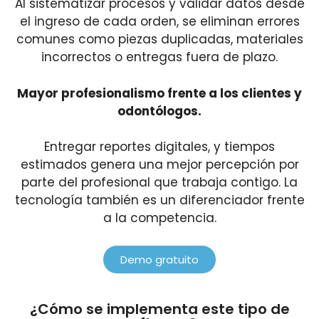
Al sistematizar procesos y validar datos desde
el ingreso de cada orden, se eliminan errores
comunes como piezas duplicadas, materiales
incorrectos o entregas fuera de plazo.
Mayor profesionalismo frente a los clientes y
odontólogos.
Entregar reportes digitales, y tiempos
estimados genera una mejor percepción por
parte del profesional que trabaja contigo. La
tecnología también es un diferenciador frente
a la competencia.
Demo gratuito
¿Cómo se implementa este tipo de