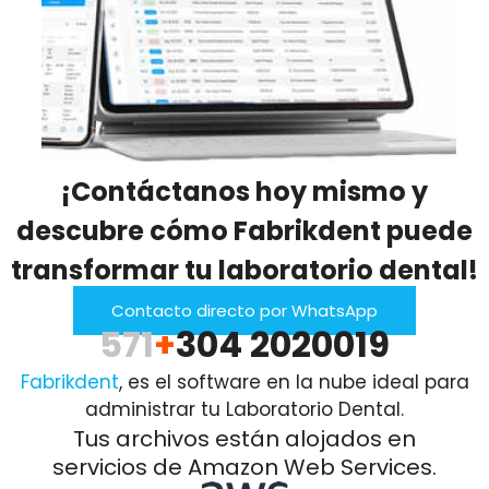
¡Contáctanos hoy mismo y
descubre cómo Fabrikdent puede
transformar tu laboratorio dental!
Contacto directo por WhatsApp
571
+
304 2020019
Fabrikdent
, es el software en la nube ideal para
administrar tu Laboratorio Dental.
Tus archivos están alojados en
servicios de Amazon Web Services.