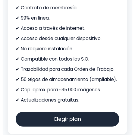
✔ Contrato de membresía.
✔ 99% en línea.
✔ Acceso a través de internet.
✔ Acceso desde cualquier dispositivo.
✔ No requiere instalación.
✔ Compatible con todos los S.O.
✔ Trazabilidad para cada Orden de Trabajo.
✔ 50 Gigas de almacenamiento (ampliable).
✔ Cap. aprox. para ~35.000 imágenes.
✔ Actualizaciones gratuitas.
Elegir plan