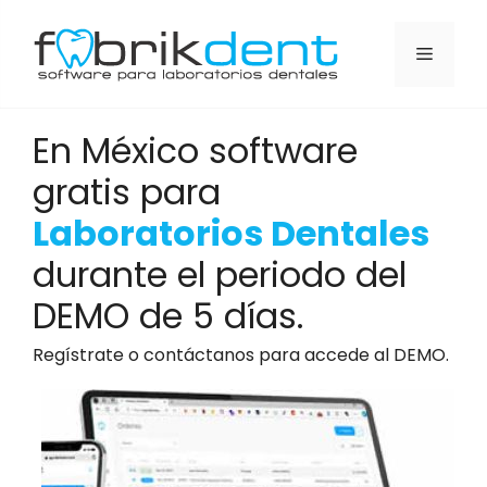
En México software
gratis para
Laboratorios Dentales
durante el periodo del
DEMO de 5 días.
Regístrate o contáctanos para accede al DEMO.