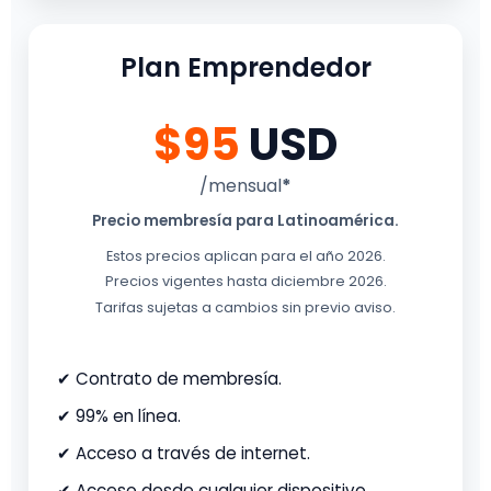
Plan Emprendedor
$95
USD
/mensual
*
Precio membresía para Latinoamérica.
Estos precios aplican para el año 2026.
Precios vigentes hasta diciembre 2026.
Tarifas sujetas a cambios sin previo aviso.
✔ Contrato de membresía.
✔ 99% en línea.
✔ Acceso a través de internet.
✔ Acceso desde cualquier dispositivo.