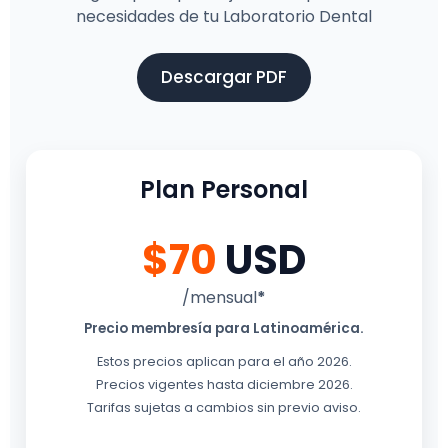
necesidades de tu Laboratorio Dental
Descargar PDF
Plan Personal
$70
USD
/mensual
*
Precio membresía para Latinoamérica.
Estos precios aplican para el año 2026.
Precios vigentes hasta diciembre 2026.
Tarifas sujetas a cambios sin previo aviso.