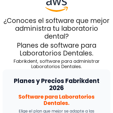
¿Conoces el software que mejor
administra tu laboratorio
dental?
Planes de software para
Laboratorios Dentales.
Fabrikdent, software para administrar
Laboratorios Dentales.
Planes y Precios Fabrikdent
2026
Software para Laboratorios
Dentales.
Elige el plan que mejor se adapte a las