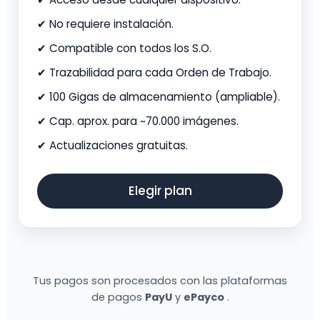
✔ No requiere instalación.
✔ Compatible con todos los S.O.
✔ Trazabilidad para cada Orden de Trabajo.
✔ 100 Gigas de almacenamiento (ampliable).
✔ Cap. aprox. para ~70.000 imágenes.
✔ Actualizaciones gratuitas.
Elegir plan
Tus pagos son procesados con las plataformas
de pagos
PayU
y
ePayco
.