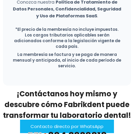
Conozca nuestra
Política de Tratamiento de
Datos Personales, Confidencialidad, Seguridad
y Uso de Plataformas SaaS
.
*El precio de la membresía no incluye impuestos.
Los cargos tributarios aplicables serán
adicionados conforme a la legislación vigente de
cada país.
La membresía se factura y se paga de manera
mensual y anticipada, al inicio de cada período de
servicio.
¡Contáctanos hoy mismo y
descubre cómo Fabrikdent puede
transformar tu laboratorio dental!
Contacto directo por WhatsApp