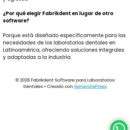
¿Por qué elegir Fabrikdent en lugar de otro
software?
Porque está diseñado específicamente para las
necesidades de los laboratorios dentales en
Latinoamérica, ofreciendo soluciones integrales
y adaptadas a la industria.
© 2026 Fabrikdent Software para Laboratorios
Dentales
• Creado con
GeneratePress