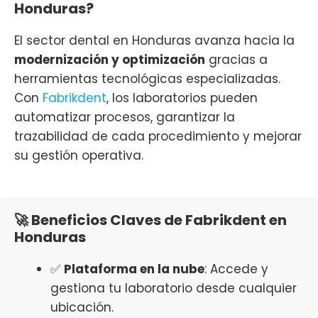
Honduras?
El sector dental en Honduras avanza hacia la
modernización y optimización
gracias a
herramientas tecnológicas especializadas.
Con
Fabrikdent
, los laboratorios pueden
automatizar procesos, garantizar la
trazabilidad de cada procedimiento y mejorar
su gestión operativa.
🚀 Beneficios Claves de Fabrikdent en
Honduras
✅
Plataforma en la nube
: Accede y
gestiona tu laboratorio desde cualquier
ubicación.