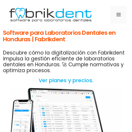
Software para Laboratorios Dentales en
Honduras | Fabrikdent
Descubre cómo la digitalización con Fabrikdent
impulsa la gestión eficiente de laboratorios
dentales en Honduras. 🚀 Cumple normativas y
optimiza procesos.
Ver planes y precios.