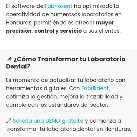
El software de
Fabrikdent
ha optimizado la
operatividad de numerosos laboratorios en
Honduras, permitiéndoles ofrecer
mayor
precisión, control y servicio
a sus clientes.
📌 ¿Cómo Transformar tu Laboratorio
Dental?
Es momento de actualizar tu laboratorio con
herramientas digitales. Con
Fabrikdent
,
optimiza la gestión, mejora la trazabilidad y
cumple con los estándares del sector.
🔗
Solicita una DEMO gratuita
y comienza a
transformar tu laboratorio dental en Honduras.