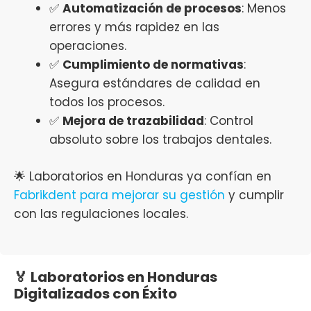
✅
Automatización de procesos
: Menos
errores y más rapidez en las
operaciones.
✅
Cumplimiento de normativas
:
Asegura estándares de calidad en
todos los procesos.
✅
Mejora de trazabilidad
: Control
absoluto sobre los trabajos dentales.
🌟 Laboratorios en Honduras ya confían en
Fabrikdent para mejorar su gestión
y cumplir
con las regulaciones locales.
🏅 Laboratorios en Honduras
Digitalizados con Éxito