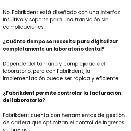
No. Fabrikdent está diseñado con una interfaz
intuitiva y soporte para una transición sin
complicaciones.
¿Cuánto tiempo se necesita para digitalizar
completamente un laboratorio dental?
Depende del tamaño y complejidad del
laboratorio, pero con Fabrikdent, la
implementación puede ser rápida y eficiente.
¿Fabrikdent permite controlar la facturación
del laboratorio?
Fabrikdent cuenta con herramientas de gestión
de cartera que optimizan el control de ingresos
y egresos.