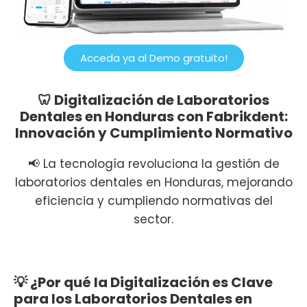
Acceda ya al Demo gratuito!
🦷 Digitalización de Laboratorios
Dentales en Honduras con Fabrikdent:
Innovación y Cumplimiento Normativo
📢 La tecnología revoluciona la gestión de
laboratorios dentales en Honduras, mejorando
eficiencia y cumpliendo normativas del
sector.
💡 ¿Por qué la Digitalización es Clave
para los Laboratorios Dentales en