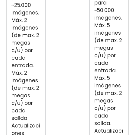
para
~25.000
~50.000
imágenes.
imágenes.
Máx. 2
Máx. 5
imágenes
imágenes
(de max. 2
(de max. 2
megas
megas
c/u) por
c/u) por
cada
cada
entrada.
entrada.
Máx. 2
Máx. 5
imágenes
imágenes
(de max. 2
(de max. 2
megas
megas
c/u) por
c/u) por
cada
cada
salida.
salida.
Actualizaci
Actualizaci
ones